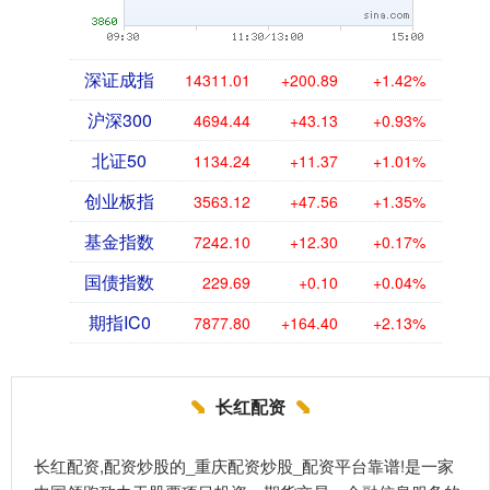
深证成指
14311.01
+200.89
+1.42%
沪深300
4694.44
+43.13
+0.93%
北证50
1134.24
+11.37
+1.01%
创业板指
3563.12
+47.56
+1.35%
基金指数
7242.10
+12.30
+0.17%
国债指数
229.69
+0.10
+0.04%
期指IC0
7877.80
+164.40
+2.13%
长红配资
长红配资,配资炒股的_重庆配资炒股_配资平台靠谱!是一家