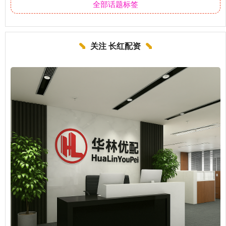
全部话题标签
关注 长红配资