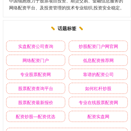
中国领跑致力于股票项目投资、期货交易、金融信息服务的
网络配资平台、及投资管理的技术专业组织,投资安全稳定。
话题标签
实盘配资公司查询
炒股配资门户网官网
网络配资门户
低息配资推荐网
专业股票配资网
靠谱的配资公司
股票配资查询平台
如何杠杆炒股
股票配资最新报价
专业在线股票配资网
配资炒股—配资优选
配资实盘网