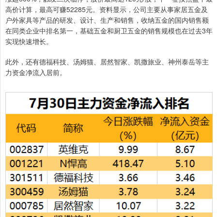
高价计算，最高可赚52285元。资料显示，公司主要从事家居五金及
户外家具等产品的研发、设计、生产和销售，收纳五金的国内销售额
在同类企业中排名第一，基础五金和厨卫五金的销售规模也在过去3年
实现快速增长。
此外，还有德福科技、汤姆猫、居然智家、凯撒旅业、神州泰岳等主
力资金净流入居前。