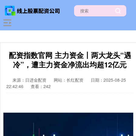
配资指数官网 主力资金丨两大龙头“遇
冷”，遭主力资金净流出均超12亿元
来源：日进金配资
网站：长红配资
日期：2025-08-25
22:42:46
查看：242