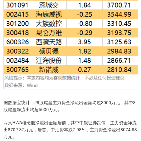
据数据宝统计，29股尾盘主力资金净流出金额均超3000万元，其中8
股尾盘净流出均超5000万元。
两只RWA概念股净流出金额居前，其中中银证券跌停，主力资金净流
出8702.87万元，居首。中油资本跌7.98%，主力资金净流出8074.93
万元。