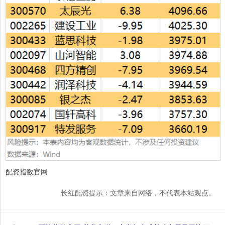
配资指数官网
长红配资提示：文章来自网络，不代表本站观点。