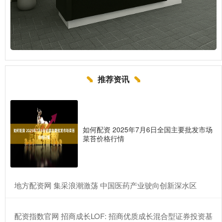
推荐资讯
如何配资 2025年7月6日全国主要批发市场
菜苔价格行情
​地方配资网 集采浪潮激荡 中国医药产业驶向创新深水区
​配资指数官网 招商成长LOF: 招商优质成长混合型证券投资基