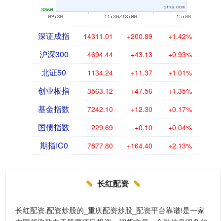
深证成指
14311.01
+200.89
+1.42%
沪深300
4694.44
+43.13
+0.93%
北证50
1134.24
+11.37
+1.01%
创业板指
3563.12
+47.56
+1.35%
基金指数
7242.10
+12.30
+0.17%
国债指数
229.69
+0.10
+0.04%
期指IC0
7877.80
+164.40
+2.13%
长红配资
长红配资,配资炒股的_重庆配资炒股_配资平台靠谱!是一家