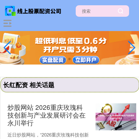
长红配资 相关话题
炒股网站 2026重庆玫瑰科
技创新与产业发展研讨会在
永川举行
近日炒股网站，“2026重庆玫瑰科技创新