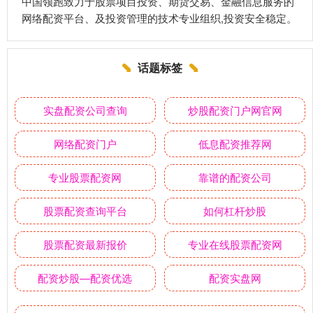
中国领跑致力于股票项目投资、期货交易、金融信息服务的
网络配资平台、及投资管理的技术专业组织,投资安全稳定。
话题标签
实盘配资公司查询
炒股配资门户网官网
网络配资门户
低息配资推荐网
专业股票配资网
靠谱的配资公司
股票配资查询平台
如何杠杆炒股
股票配资最新报价
专业在线股票配资网
配资炒股—配资优选
配资实盘网