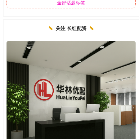
全部话题标签
关注 长红配资